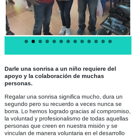
Darle una sonrisa a un niño requiere del
apoyo y la colaboración de muchas
personas.
Regalar una sonrisa significa mucho, dura un
segundo pero su recuerdo a veces nunca se
borra. Lo hemos logrado gracias al compromiso,
la voluntad y profesionalismo de todas aquellas
personas que creen en nuestra misión y se
vinculan de manera voluntaria en el desarrollo