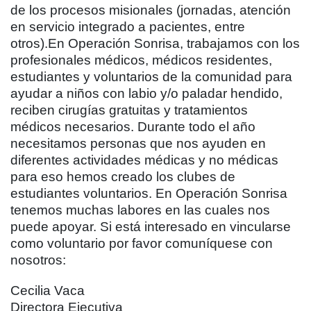
de los procesos misionales (jornadas, atención
en servicio integrado a pacientes, entre
otros).En Operación Sonrisa, trabajamos con los
profesionales médicos, médicos residentes,
estudiantes y voluntarios de la comunidad para
ayudar a niños con labio y/o paladar hendido,
reciben cirugías gratuitas y tratamientos
médicos necesarios. Durante todo el año
necesitamos personas que nos ayuden en
diferentes actividades médicas y no médicas
para eso hemos creado los clubes de
estudiantes voluntarios. En Operación Sonrisa
tenemos muchas labores en las cuales nos
puede apoyar. Si está interesado en vincularse
como voluntario por favor comuníquese con
nosotros:
Cecilia Vaca
Directora Ejecutiva