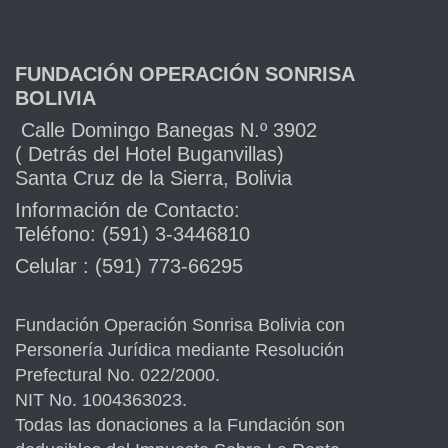
FUNDACIÓN OPERACIÓN SONRISA
BOLIVIA
Calle Domingo Banegas N.º 3902
( Detrás del Hotel Buganvillas)
Santa Cruz de la Sierra, Bolivia
Información de Contacto:
Teléfono: (591) 3-3446810
Celular : (591) 773-66295
Fundación Operación Sonrisa Bolivia con
Personería Jurídica mediante Resolución
Prefectural No. 022/2000.
NIT No. 1004363023.
Todas las donaciones a la Fundación son