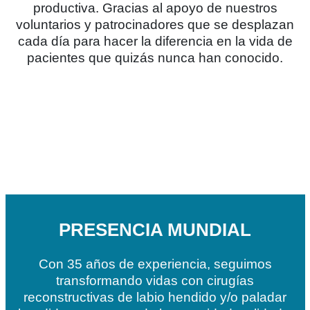
productiva. Gracias al apoyo de nuestros
voluntarios y patrocinadores que se desplazan
cada día para hacer la diferencia en la vida de
pacientes que quizás nunca han conocido.
PRESENCIA MUNDIAL
Con 35 años de experiencia, seguimos
transformando vidas con cirugías
reconstructivas de labio hendido y/o paladar