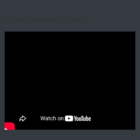
Cómo puedes ayudar