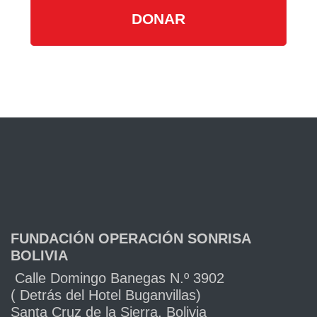
DONAR
FUNDACIÓN OPERACIÓN SONRISA
BOLIVIA
Calle Domingo Banegas N.º 3902
( Detrás del Hotel Buganvillas)
Santa Cruz de la Sierra, Bolivia