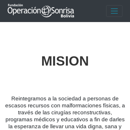
MISION
Reintegramos a la sociedad a personas de
escasos recursos con malformaciones físicas, a
través de las cirugías reconstructivas,
programas médicos y educativos a fin de darles
la esperanza de llevar una vida digna, sana y