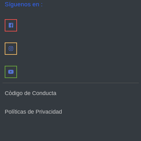
Síguenos en :
Còdigo de Conducta
Políticas de Privacidad