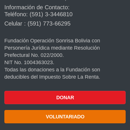
Información de Contacto:
Teléfono: (591) 3-3446810
Celular : (591) 773-66295
Fundación Operación Sonrisa Bolivia con
Personería Jurídica mediante Resolución
Prefectural No. 022/2000.
NIT No. 1004363023.
Todas las donaciones a la Fundación son
deducibles del Impuesto Sobre La Renta.
DONAR
VOLUNTARIADO